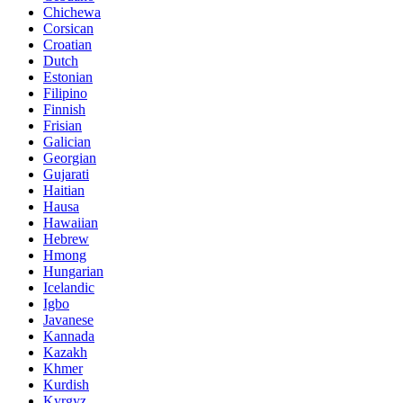
Chichewa
Corsican
Croatian
Dutch
Estonian
Filipino
Finnish
Frisian
Galician
Georgian
Gujarati
Haitian
Hausa
Hawaiian
Hebrew
Hmong
Hungarian
Icelandic
Igbo
Javanese
Kannada
Kazakh
Khmer
Kurdish
Kyrgyz