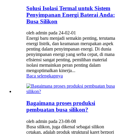
Solusi Isolasi Termal untuk Sistem
Penyimpanan Energi Baterai Anda:
Busa Silikon
oleh admin pada 24-02-01
Energi baru menjadi semakin penting, terutama
energi listrik, dan keamanan merupakan aspek
penting dalam penyimpanan energi. Di dunia
penyimpanan energi yang serba cepat, di mana
efisiensi sangat penting, pemilihan material
isolasi memainkan peran penting dalam
mengoptimalkan kinerja...
Baca selengkapnya
Bagaimana proses produksi
pembuatan busa silikon?
oleh admin pada 23-08-08
Busa silikon, juga dikenal sebagai silikon
cetakan, adalah produk struktural karet berpori