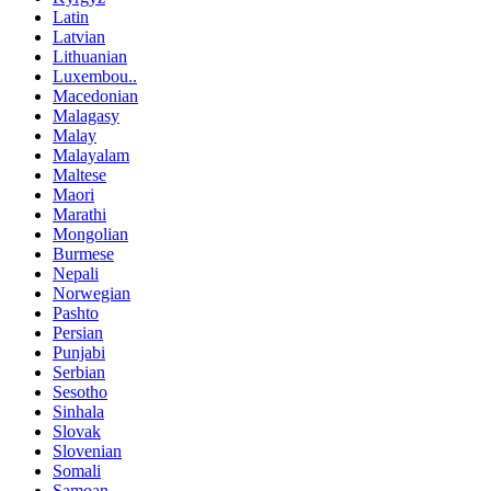
Latin
Latvian
Lithuanian
Luxembou..
Macedonian
Malagasy
Malay
Malayalam
Maltese
Maori
Marathi
Mongolian
Burmese
Nepali
Norwegian
Pashto
Persian
Punjabi
Serbian
Sesotho
Sinhala
Slovak
Slovenian
Somali
Samoan