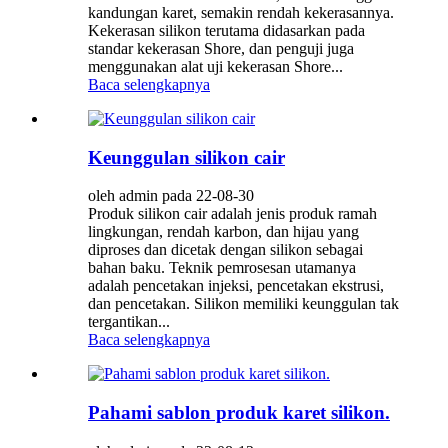
kandungan karet, semakin rendah kekerasannya.
Kekerasan silikon terutama didasarkan pada
standar kekerasan Shore, dan penguji juga
menggunakan alat uji kekerasan Shore...
Baca selengkapnya
Keunggulan silikon cair
oleh admin pada 22-08-30
Produk silikon cair adalah jenis produk ramah
lingkungan, rendah karbon, dan hijau yang
diproses dan dicetak dengan silikon sebagai
bahan baku. Teknik pemrosesan utamanya
adalah pencetakan injeksi, pencetakan ekstrusi,
dan pencetakan. Silikon memiliki keunggulan tak
tergantikan...
Baca selengkapnya
Pahami sablon produk karet silikon.