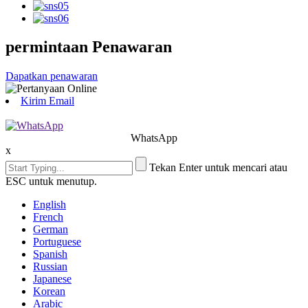
permintaan Penawaran
Dapatkan penawaran
Kirim Email
WhatsApp
x
Tekan Enter untuk mencari atau
ESC untuk menutup.
English
French
German
Portuguese
Spanish
Russian
Japanese
Korean
Arabic