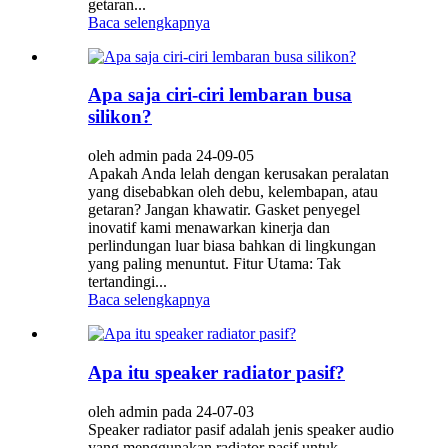
getaran...
Baca selengkapnya
Apa saja ciri-ciri lembaran busa
silikon?
oleh admin pada 24-09-05
Apakah Anda lelah dengan kerusakan peralatan
yang disebabkan oleh debu, kelembapan, atau
getaran? Jangan khawatir. Gasket penyegel
inovatif kami menawarkan kinerja dan
perlindungan luar biasa bahkan di lingkungan
yang paling menuntut. Fitur Utama: Tak
tertandingi...
Baca selengkapnya
Apa itu speaker radiator pasif?
oleh admin pada 24-07-03
Speaker radiator pasif adalah jenis speaker audio
yang menggunakan radiator pasif untuk