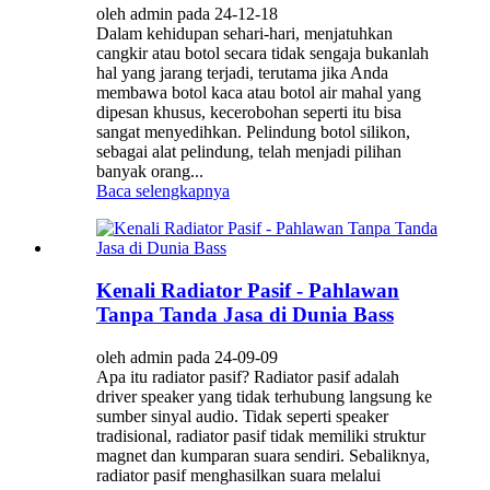
oleh admin pada 24-12-18
Dalam kehidupan sehari-hari, menjatuhkan
cangkir atau botol secara tidak sengaja bukanlah
hal yang jarang terjadi, terutama jika Anda
membawa botol kaca atau botol air mahal yang
dipesan khusus, kecerobohan seperti itu bisa
sangat menyedihkan. Pelindung botol silikon,
sebagai alat pelindung, telah menjadi pilihan
banyak orang...
Baca selengkapnya
Kenali Radiator Pasif - Pahlawan
Tanpa Tanda Jasa di Dunia Bass
oleh admin pada 24-09-09
Apa itu radiator pasif? Radiator pasif adalah
driver speaker yang tidak terhubung langsung ke
sumber sinyal audio. Tidak seperti speaker
tradisional, radiator pasif tidak memiliki struktur
magnet dan kumparan suara sendiri. Sebaliknya,
radiator pasif menghasilkan suara melalui