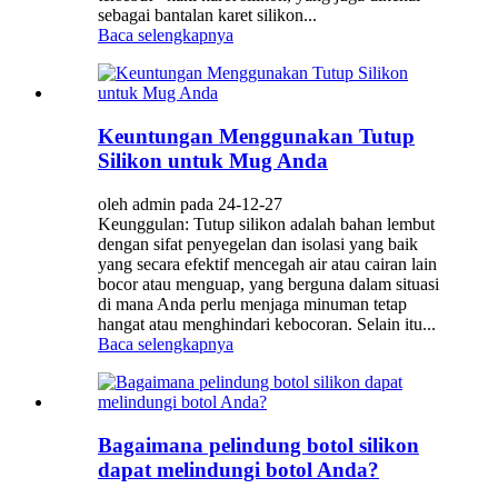
sebagai bantalan karet silikon...
Baca selengkapnya
Keuntungan Menggunakan Tutup
Silikon untuk Mug Anda
oleh admin pada 24-12-27
Keunggulan: Tutup silikon adalah bahan lembut
dengan sifat penyegelan dan isolasi yang baik
yang secara efektif mencegah air atau cairan lain
bocor atau menguap, yang berguna dalam situasi
di mana Anda perlu menjaga minuman tetap
hangat atau menghindari kebocoran. Selain itu...
Baca selengkapnya
Bagaimana pelindung botol silikon
dapat melindungi botol Anda?