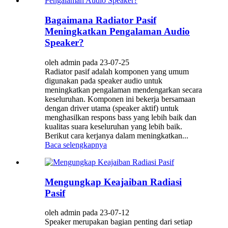
Bagaimana Radiator Pasif
Meningkatkan Pengalaman Audio
Speaker?
oleh admin pada 23-07-25
Radiator pasif adalah komponen yang umum
digunakan pada speaker audio untuk
meningkatkan pengalaman mendengarkan secara
keseluruhan. Komponen ini bekerja bersamaan
dengan driver utama (speaker aktif) untuk
menghasilkan respons bass yang lebih baik dan
kualitas suara keseluruhan yang lebih baik.
Berikut cara kerjanya dalam meningkatkan...
Baca selengkapnya
Mengungkap Keajaiban Radiasi
Pasif
oleh admin pada 23-07-12
Speaker merupakan bagian penting dari setiap