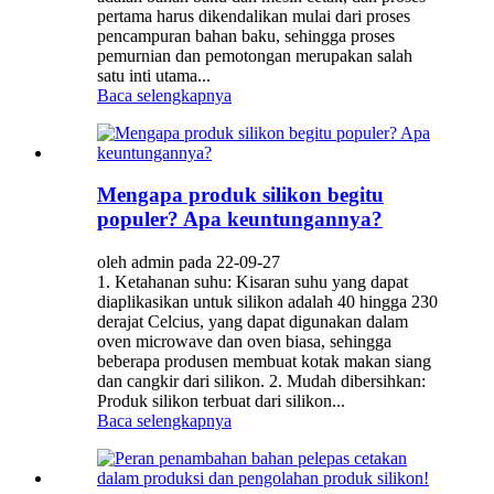
pertama harus dikendalikan mulai dari proses
pencampuran bahan baku, sehingga proses
pemurnian dan pemotongan merupakan salah
satu inti utama...
Baca selengkapnya
Mengapa produk silikon begitu
populer? Apa keuntungannya?
oleh admin pada 22-09-27
1. Ketahanan suhu: Kisaran suhu yang dapat
diaplikasikan untuk silikon adalah 40 hingga 230
derajat Celcius, yang dapat digunakan dalam
oven microwave dan oven biasa, sehingga
beberapa produsen membuat kotak makan siang
dan cangkir dari silikon. 2. Mudah dibersihkan:
Produk silikon terbuat dari silikon...
Baca selengkapnya