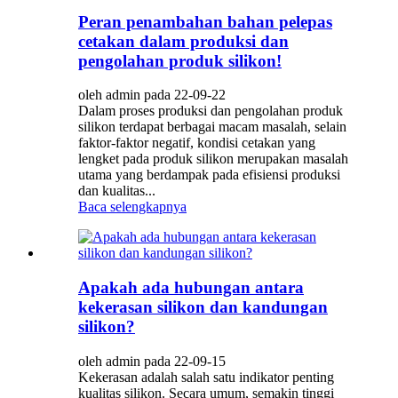
Peran penambahan bahan pelepas
cetakan dalam produksi dan
pengolahan produk silikon!
oleh admin pada 22-09-22
Dalam proses produksi dan pengolahan produk
silikon terdapat berbagai macam masalah, selain
faktor-faktor negatif, kondisi cetakan yang
lengket pada produk silikon merupakan masalah
utama yang berdampak pada efisiensi produksi
dan kualitas...
Baca selengkapnya
Apakah ada hubungan antara
kekerasan silikon dan kandungan
silikon?
oleh admin pada 22-09-15
Kekerasan adalah salah satu indikator penting
kualitas silikon. Secara umum, semakin tinggi