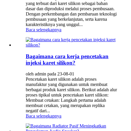
yang terbuat dari karet silikon sebagai bahan
dasar dan diproduksi melalui proses pembusaan.
Dengan perkembangan dan pembaruan teknologi
pembusaan yang berkelanjutan, serta karena
karakteristiknya yang unggul...
Baca selengkapnya
Bagaimana cara kerja pencetakan
injeksi karet silikon?
oleh admin pada 23-08-01
Pencetakan karet silikon adalah proses
manufaktur yang digunakan untuk membuat
berbagai produk karet silikon. Berikut adalah alur
proses tipikal untuk pencetakan karet silikon:
Membuat cetakan: Langkah pertama adalah
membuat cetakan, yang merupakan replika
negatif dari...
Baca selengkapnya