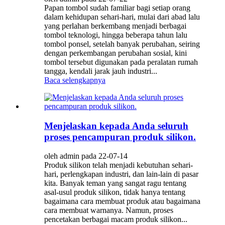
Papan tombol sudah familiar bagi setiap orang
dalam kehidupan sehari-hari, mulai dari abad lalu
yang perlahan berkembang menjadi berbagai
tombol teknologi, hingga beberapa tahun lalu
tombol ponsel, setelah banyak perubahan, seiring
dengan perkembangan perubahan sosial, kini
tombol tersebut digunakan pada peralatan rumah
tangga, kendali jarak jauh industri...
Baca selengkapnya
Menjelaskan kepada Anda seluruh
proses pencampuran produk silikon.
oleh admin pada 22-07-14
Produk silikon telah menjadi kebutuhan sehari-
hari, perlengkapan industri, dan lain-lain di pasar
kita. Banyak teman yang sangat ragu tentang
asal-usul produk silikon, tidak hanya tentang
bagaimana cara membuat produk atau bagaimana
cara membuat warnanya. Namun, proses
pencetakan berbagai macam produk silikon...