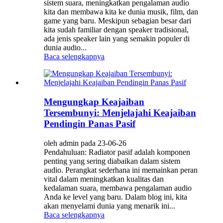
sistem suara, meningkatkan pengalaman audio
kita dan membawa kita ke dunia musik, film, dan
game yang baru. Meskipun sebagian besar dari
kita sudah familiar dengan speaker tradisional,
ada jenis speaker lain yang semakin populer di
dunia audio...
Baca selengkapnya
Mengungkap Keajaiban
Tersembunyi: Menjelajahi Keajaiban
Pendingin Panas Pasif
oleh admin pada 23-06-26
Pendahuluan: Radiator pasif adalah komponen
penting yang sering diabaikan dalam sistem
audio. Perangkat sederhana ini memainkan peran
vital dalam meningkatkan kualitas dan
kedalaman suara, membawa pengalaman audio
Anda ke level yang baru. Dalam blog ini, kita
akan menyelami dunia yang menarik ini...
Baca selengkapnya