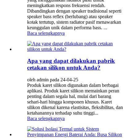
meningkatkan respons frekuensi rendah.
Dibandingkan dengan speaker tradisional seperti
speaker bass reflex (berlubang) atau speaker
kotak tertutup, sistem radiator pasif menawarkan
keunggulan unik dalam performa bass. ...
Baca selengkapnya
Apa yang dapat dilakukan pabrik
cetakan silikon untuk Anda?
oleh admin pada 24-04-25
Produk karet silikon digunakan dalam berbagai
aplikasi. Produk karet silikon memainkan peran
penting dalam segala hal, mulai dari barang
sehari-hari hingga komponen khusus. Karet
silikon dikenal karena elastisitas, fleksibilitas, dan
ketahanannya terhadap suhu tinggi...
Baca selengkapnya