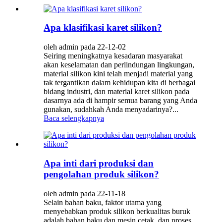
Apa klasifikasi karet silikon?
oleh admin pada 22-12-02
Seiring meningkatnya kesadaran masyarakat
akan keselamatan dan perlindungan lingkungan,
material silikon kini telah menjadi material yang
tak tergantikan dalam kehidupan kita di berbagai
bidang industri, dan material karet silikon pada
dasarnya ada di hampir semua barang yang Anda
gunakan, sudahkah Anda menyadarinya?...
Baca selengkapnya
Apa inti dari produksi dan
pengolahan produk silikon?
oleh admin pada 22-11-18
Selain bahan baku, faktor utama yang
menyebabkan produk silikon berkualitas buruk
adalah bahan baku dan mesin cetak, dan proses