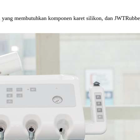
pan yang membutuhkan komponen karet silikon, dan JWTRubb