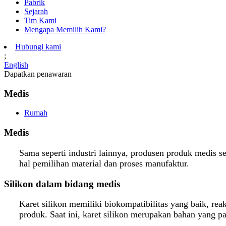
Pabrik
Sejarah
Tim Kami
Mengapa Memilih Kami?
Hubungi kami
;
English
Dapatkan penawaran
Medis
Rumah
Medis
Sama seperti industri lainnya, produsen produk medis 
hal pemilihan material dan proses manufaktur.
Silikon dalam bidang medis
Karet silikon memiliki biokompatibilitas yang baik, rea
produk. Saat ini, karet silikon merupakan bahan yang 