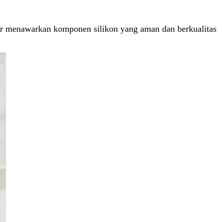
er menawarkan komponen silikon yang aman dan berkualitas