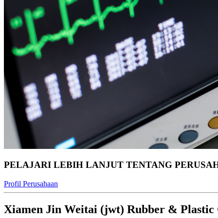
PELAJARI LEBIH LANJUT TENTANG PERUSA
Profil Perusahaan
Xiamen Jin Weitai (jwt) Rubber & Plastic 