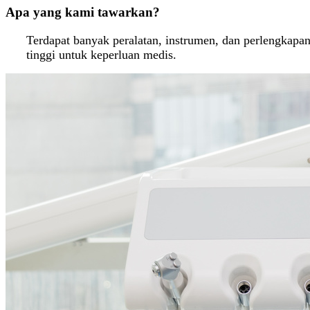
Apa yang kami tawarkan?
Terdapat banyak peralatan, instrumen, dan perlengka
tinggi untuk keperluan medis.